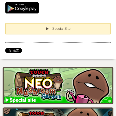
▶ Special Site