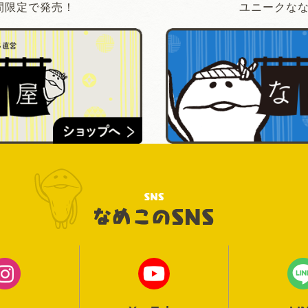
間限定で発売！
ユニークな