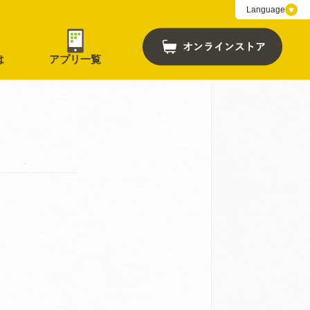
Language
は
アプリ一覧