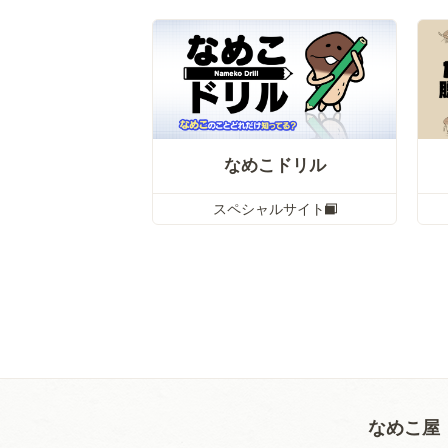
なめこドリル
スペシャルサイト
なめこ屋