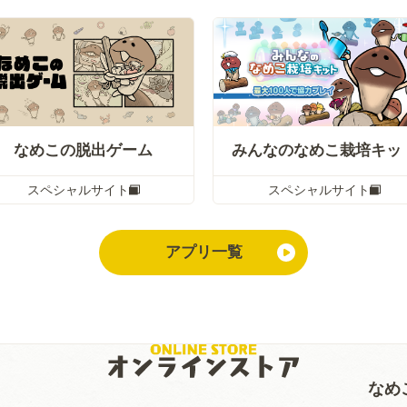
なめこの脱出ゲーム
みんなのなめこ栽培キッ
スペシャルサイト
スペシャルサイト
アプリ一覧
なめ