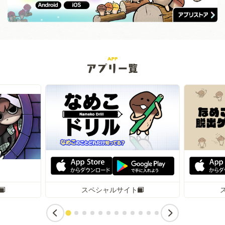
スペシャルサイト