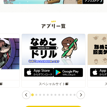
スペシャルサイト