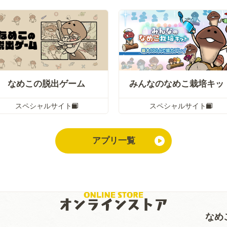
なめこの脱出ゲーム
みんなのなめこ栽培キッ
スペシャルサイト
スペシャルサイト
アプリ一覧
なめ