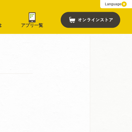
Language
は
アプリ一覧