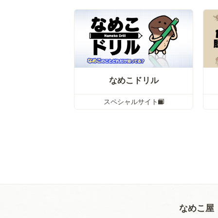
なめこドリル
スペシャルサイト
なめこ屋