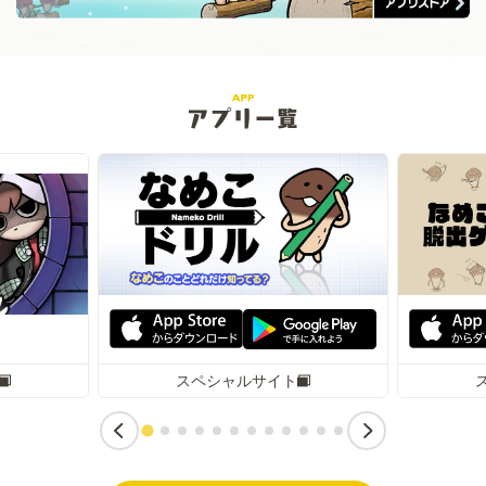
スペシャルサイト