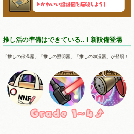
推し活の準備はできている..！新設備登場
「推しの保温器」「推しの照明器」「推しの加湿器」が登場！