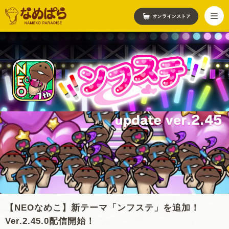
【NEOなめこ】新テーマ「ンフステ」を追加！
Ver.2.45.0配信開始！