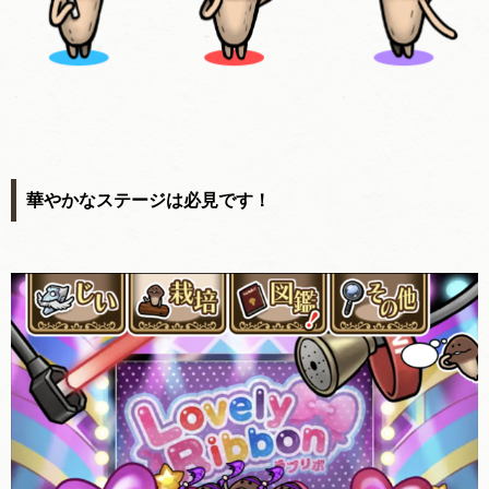
華やかなステージは必見です！