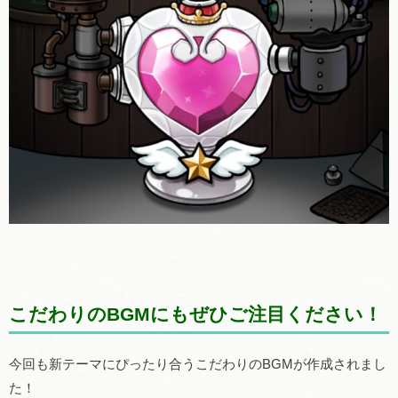
こだわりのBGMにもぜひご注目ください！
今回も新テーマにぴったり合うこだわりのBGMが作成されまし
た！