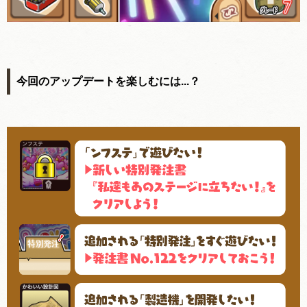
今回のアップデートを楽しむには...？