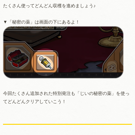
たくさん使ってどんどん収穫を進めましょう♪
▼「秘密の薬」は画面の下にあるよ！
今回たくさん追加された特別発注も「じいの秘密の薬」を使っ
てどんどんクリアしていこう！