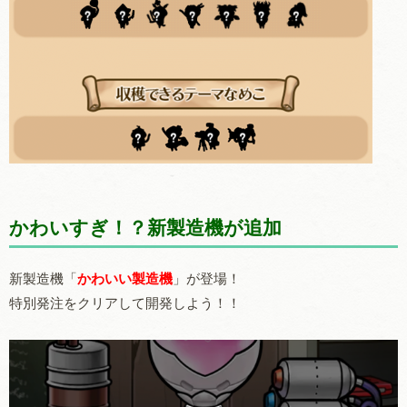
かわいすぎ！？新製造機が追加
新製造機「
かわいい製造機
」が登場！
特別発注をクリアして開発しよう！！