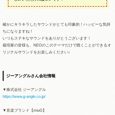
確かにキラキラしたサウンドがとても印象的！ハッピーな気持
ちになりますね！
いつもステキなサウンドをありがとうございます！
栽培家の皆様も、NEOのこのテーマだけで聴くことができるオ
リジナルサウンドをお楽しみください♪
ジーアングルさん会社情報
▼株式会社 ジーアングル
https://www.g-angle.co.jp/
▼音楽ブランド【miuG】