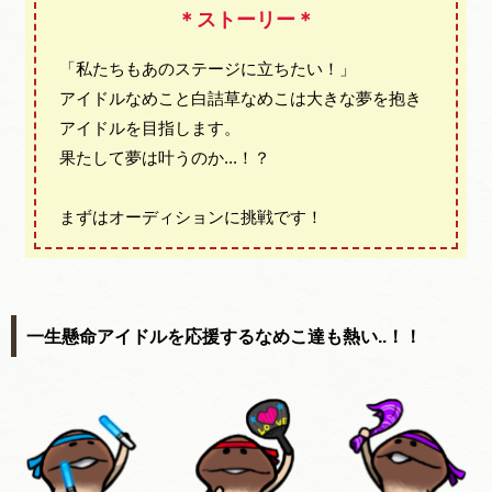
＊ストーリー
＊
「私たちもあのステージに立ちたい！」
アイドルなめこと白詰草なめこは大きな夢を抱き
アイドルを目指します。
果たして夢は叶うのか...！？
まずはオーディションに挑戦です！
一生懸命アイドルを応援するなめこ達も熱い..！！