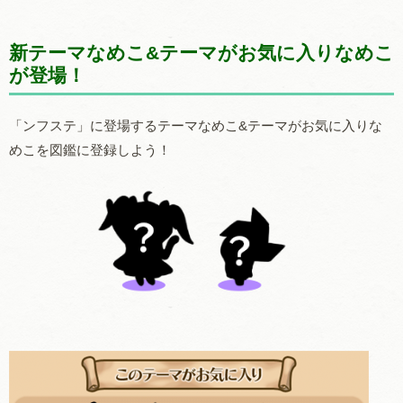
新テーマなめこ&テーマがお気に入りなめこ
が登場！
「ンフステ」に登場するテーマなめこ&テーマがお気に入りな
めこを図鑑に登録しよう！