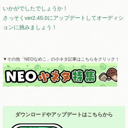
いかがでしたでしょうか！
さっそくver2.45.0にアップデートしてオーディシ
ョンに挑みましょう！
▼その他「NEOなめこ」の小ネタ記事はこちらをクリック！
ダウンロードやアップデートはこちらから