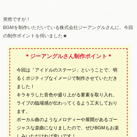
突然ですが！
BGMを制作いただいている株式会社ジーアングルさんに、今回
の制作ポイントを伺いました★
＊ジーアングルさん制作ポイント
＊
今回は「アイドルのステージ」ということで、明
るくポジティブなイメージで制作させていただき
ました！
キラキラした音色や盛り上がる要素を取り入れ、
ライブの臨場感が伝わってくるよう工夫しており
ます。
ボーカル曲のようなメロディーや展開があるゴー
ジャスな楽曲になりましたので、ぜひBGMもお楽
しみいただければ幸いです！