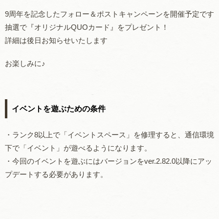
9周年を記念したフォロー＆ポストキャンペーンを開催予定です
抽選で『オリジナルQUOカード』をプレゼント！
詳細は後日お知らせいたします
お楽しみに♪
イベントを遊ぶための条件
・ランク8以上で「イベントスペース」を修理すると、通信環境
下で「イベント」が遊べるようになります。
・今回のイベントを遊ぶにはバージョンをver.2.82.0以降にアッ
プデートする必要があります。