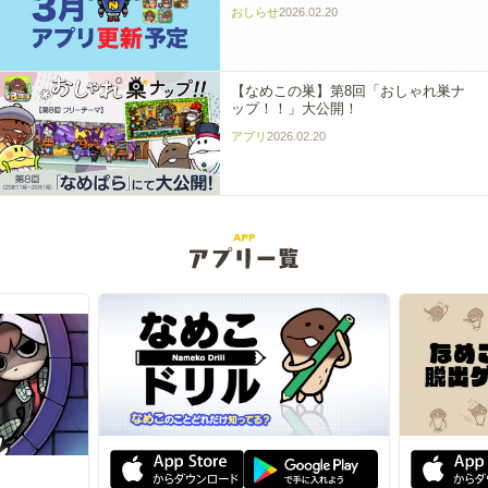
おしらせ
2026.02.20
【なめこの巣】第8回「おしゃれ巣ナ
ップ！！」大公開！
アプリ
2026.02.20