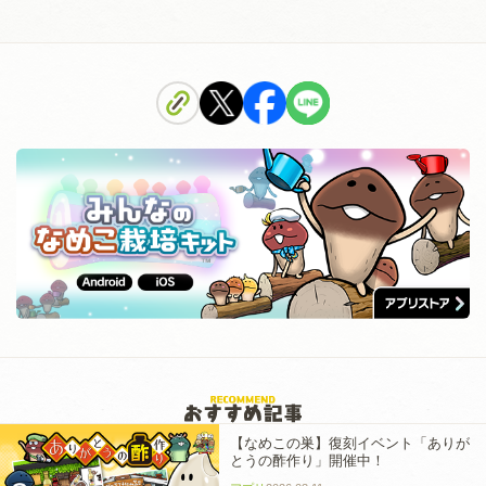
【なめこの巣】復刻イベント「ありが
とうの酢作り」開催中！