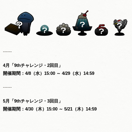
------
4月「9thチャレンジ・2回目」
開催期間：4/8（水）15:00 ～ 4/29（水）14:59
------
5月「9thチャレンジ・3回目」
開催期間：4/30（木）15:00 ～ 5/21（木）14:59