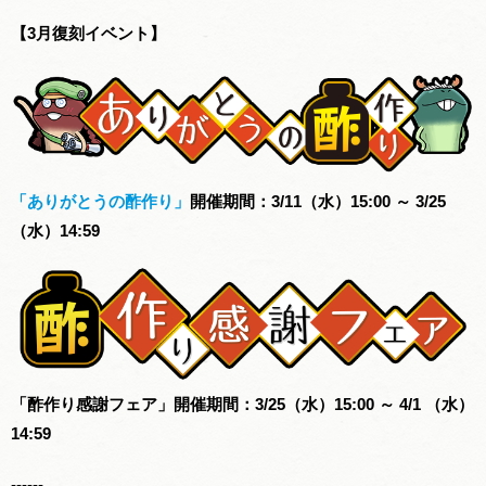
【3月復刻イベント】
「ありがとうの酢作り」
開催期間：3/11（水）15:00 ～ 3/25
（水）14:59
「酢作り感謝フェア」開催期間：3/25（水）15:00 ～ 4/1 （水）
14:59
------