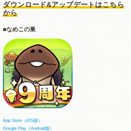
ダウンロード&アップデートはこちら
から
■なめこの巣
App Store（iOS版）
Google Play（Android版）