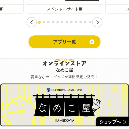
スペシャルサイト
アプリ一覧
なめこ屋
貴重ななめこグッズが期間限定で発売！