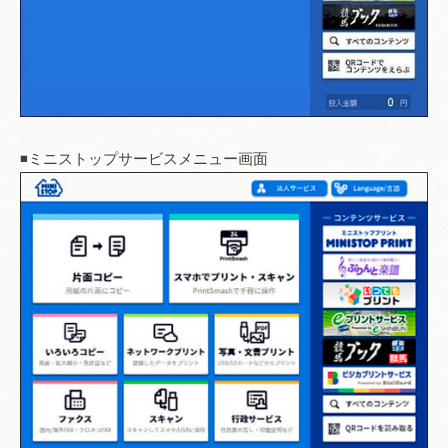
◾️ミニストップサービスメニュー画面