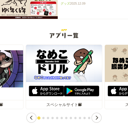
グッズ
2025.12.09
スペシャルサイト