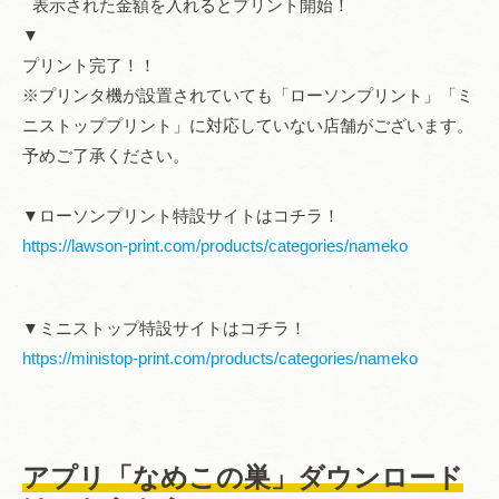
表示された金額を入れるとプリント開始！
▼
プリント完了！！
※プリンタ機が設置されていても「ローソンプリント」「ミ
ニストッププリント」に対応していない店舗がございます。
予めご了承ください。
▼ローソンプリント特設サイトはコチラ！
https://lawson-print.com/products/categories/nameko
▼ミニストップ特設サイトはコチラ！
https://ministop-print.com/products/categories/nameko
アプリ「なめこの巣」ダウンロード