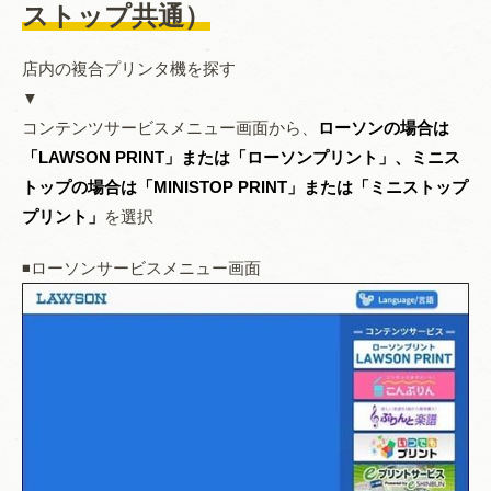
ストップ共通）
店内の複合プリンタ機を探す
▼
コンテンツサービスメニュー画面から、
ローソンの場合は
「LAWSON PRINT」または「ローソンプリント」、ミニス
トップの場合は「MINISTOP PRINT」または「ミニストップ
プリント」
を選択
◾️ローソンサービスメニュー画面