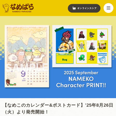
【なめこのカレンダー&ポストカード】'25年8月26日
（火）より発売開始！