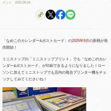
グッズ
2025.08.26
「なめこのカレンダー&ポストカード」の
2025年9月
の新柄が発
売開始！
ミニストップの「ミニストッププリント」でも「なめこのカレ
ンダー&ポストカード」が印刷できるようになりました！ロー
ソンに加えてミニストップでも店内の複合プリンター機をチェ
ックしてみてくださいね！