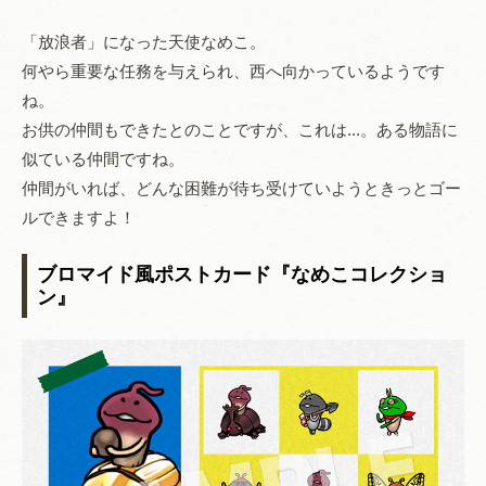
「放浪者」になった天使なめこ。
何やら重要な任務を与えられ、西へ向かっているようです
ね。
お供の仲間もできたとのことですが、これは...。ある物語に
似ている仲間ですね。
仲間がいれば、どんな困難が待ち受けていようときっとゴー
ルできますよ！
ブロマイド風ポストカード『なめこコレクショ
ン』