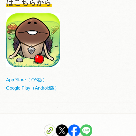
はこちらから
App Store（iOS版）
Google Play（Android版）