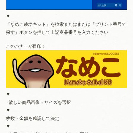
▼
「なめこ栽培キット」を検索またはまたは「プリント番号で
探す」ボタンを押して上記商品番号を入力ください
このバナーが目印！
▼
欲しい商品画像・サイズを選択
▼
枚数・金額を確認して決定
▼