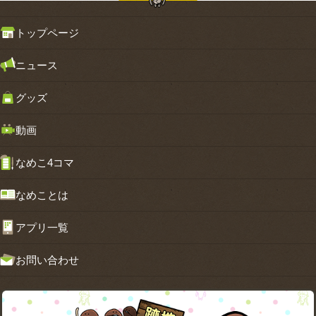
トップページ
ニュース
グッズ
動画
なめこ4コマ
なめことは
アプリ一覧
お問い合わせ