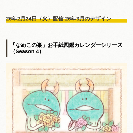
26年2月24日（火）配信 26年3月のデザイン
「なめこの巣」お手紙図鑑カレンダーシリーズ
（Season 4）