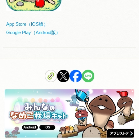
App Store（iOS版）
Google Play（Android版）