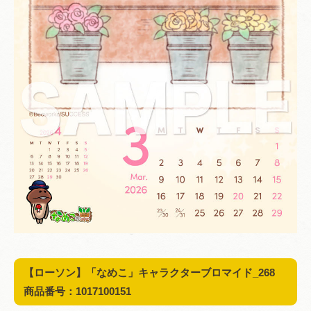
【ローソン】「なめこ」キャラクターブロマイド_268
商品番号：1017100151