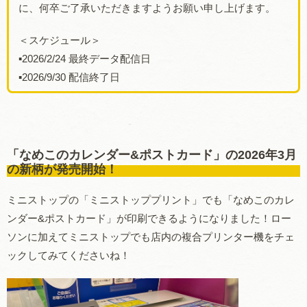
に、何卒ご了承いただきますようお願い申し上げます。
＜スケジュール＞
▪️2026/2/24 最終データ配信日
▪️2026/9/30 配信終了日
「なめこのカレンダー&ポストカード」の2026年3月
の新柄が発売開始！
ミニストップの「ミニストッププリント」でも「なめこのカレ
ンダー&ポストカード」が印刷できるようになりました！ロー
ソンに加えてミニストップでも店内の複合プリンター機をチェ
ックしてみてくださいね！