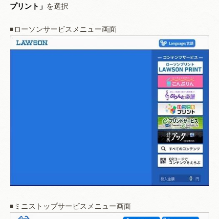
プリント」
を選択
◾️ローソンサービスメニュー画面
◾️ミニストップサービスメニュー画面