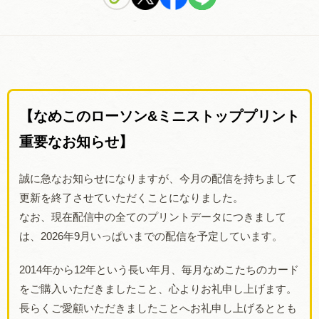
【なめこのローソン&ミニストッププリント
重要なお知らせ】
誠に急なお知らせになりますが、今月の配信を持ちまして
更新を終了させていただくことになりました。
なお、現在配信中の全てのプリントデータにつきまして
は、2026年9月いっぱいまでの配信を予定しています。
2014年から12年という長い年月、毎月なめこたちのカード
をご購入いただきましたこと、心よりお礼申し上げます。
長らくご愛顧いただきましたことへお礼申し上げるととも