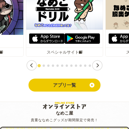
スペシャルサイト
アプリ一覧
なめこ屋
貴重ななめこグッズが期間限定で発売！