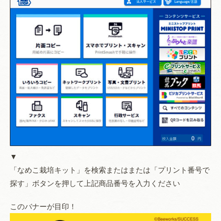
▼
「なめこ栽培キット」を検索またはまたは「プリント番号で
探す」ボタンを押して上記商品番号を入力ください
このバナーが目印！