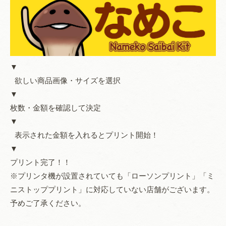
▼
欲しい商品画像・サイズを選択
▼
枚数・金額を確認して決定
▼
表示された金額を入れるとプリント開始！
▼
プリント完了！！
※プリンタ機が設置されていても「ローソンプリント」「ミ
ニストッププリント」に対応していない店舗がございます。
予めご了承ください。