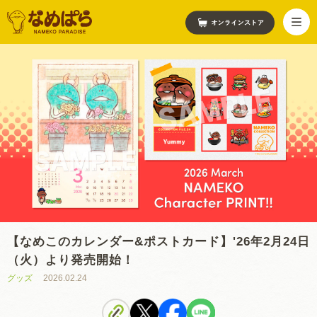
【なめこのカレンダー&ポストカード】'26年2月24日
（火）より発売開始！
グッズ
2026.02.24