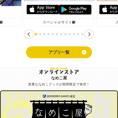
スペシャルサイト
アプリ一覧
なめこ屋
貴重ななめこグッズが期間限定で発売！