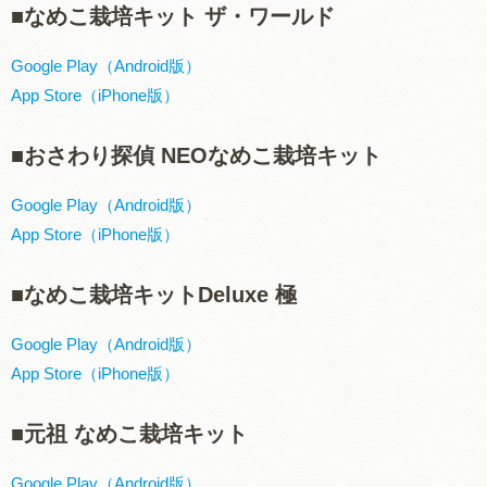
■なめこ栽培キット ザ・ワールド
Google Play（Android版）
App Store（iPhone版）
■おさわり探偵 NEOなめこ栽培キット
Google Play（Android版）
App Store（iPhone版）
■なめこ栽培キットDeluxe 極
Google Play（Android版）
App Store（iPhone版）
■元祖 なめこ栽培キット
Google Play（Android版）