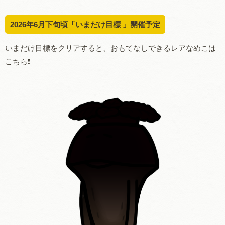
2026年6月下旬頃「いまだけ目標 」開催予定
いまだけ目標をクリアすると、おもてなしできるレアなめこは
こちら❗️