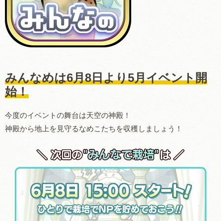
みんなめは6月8日より5月イベント開
始！
今度のイベントの舞台は天空の神殿！
神殿から地上を見守るなめこたちを収穫しましょう！