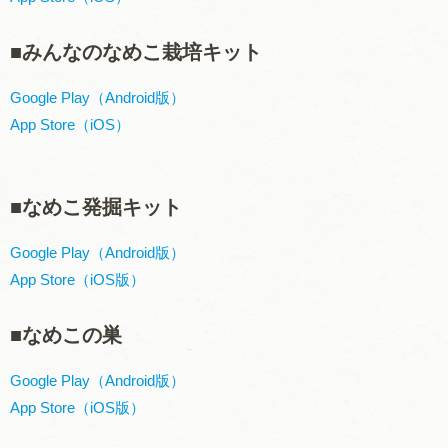
■みんなのなめこ栽培キット
Google Play（Android版）
App Store（iOS）
■なめこ発掘キット
Google Play（Android版）
App Store（iOS版）
■なめこの巣
Google Play（Android版）
App Store（iOS版）