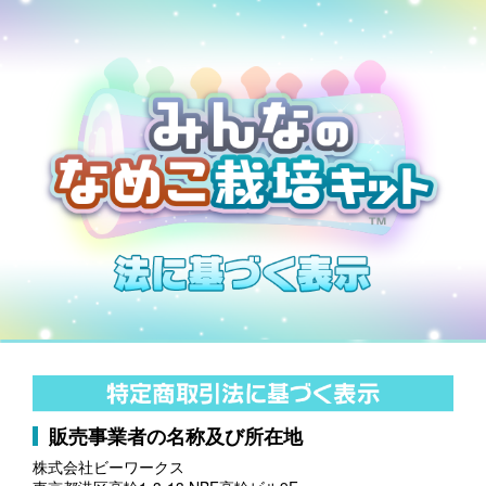
販売事業者の名称及び所在地
株式会社ビーワークス