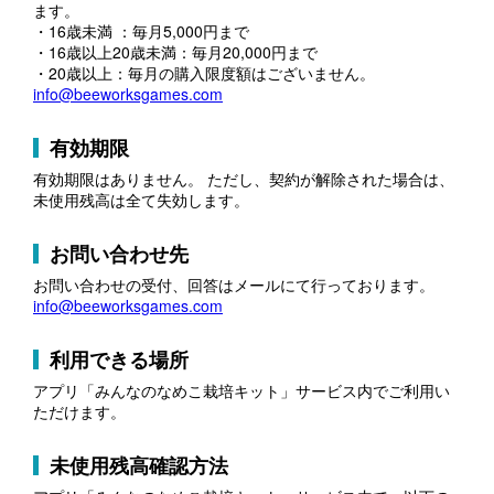
ます。
・16歳未満 ：毎月5,000円まで
・16歳以上20歳未満：毎月20,000円まで
・20歳以上：毎月の購入限度額はございません。
info@beeworksgames.com
有効期限
有効期限はありません。 ただし、契約が解除された場合は、
未使用残高は全て失効します。
お問い合わせ先
お問い合わせの受付、回答はメールにて行っております。
info@beeworksgames.com
利用できる場所
アプリ「みんなのなめこ栽培キット」サービス内でご利用い
ただけます。
未使用残高確認方法