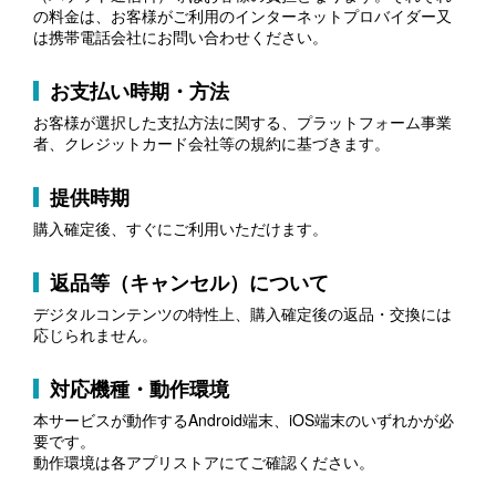
の料金は、お客様がご利用のインターネットプロバイダー又
は携帯電話会社にお問い合わせください。
お支払い時期・方法
お客様が選択した支払方法に関する、プラットフォーム事業
者、クレジットカード会社等の規約に基づきます。
提供時期
購入確定後、すぐにご利用いただけます。
返品等（キャンセル）について
デジタルコンテンツの特性上、購入確定後の返品・交換には
応じられません。
対応機種・動作環境
本サービスが動作するAndroid端末、iOS端末のいずれかが必
要です。
動作環境は各アプリストアにてご確認ください。