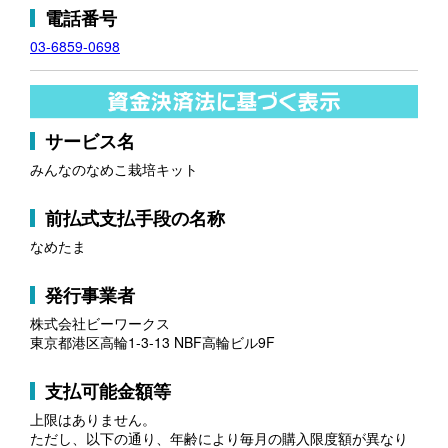
電話番号
03-6859-0698
サービス名
みんなのなめこ栽培キット
前払式支払手段の名称
なめたま
発行事業者
株式会社ビーワークス
東京都港区高輪1-3-13 NBF高輪ビル9F
支払可能金額等
上限はありません。
ただし、以下の通り、年齢により毎月の購入限度額が異なり