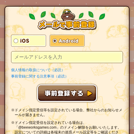
個人情報の取扱について（必読）
事前登録に関する注意事項（必読）
※ドメイン指定受信等を設定されている場合、弊社からのお知らせメ
ールが届きません。
※ドメイン指定受信を設定されている場合は、
「@beeworksgames.com」のドメイン解除をお願いいたします。
設定についての詳細は各端末の迷惑メール設定等をご確認くださ