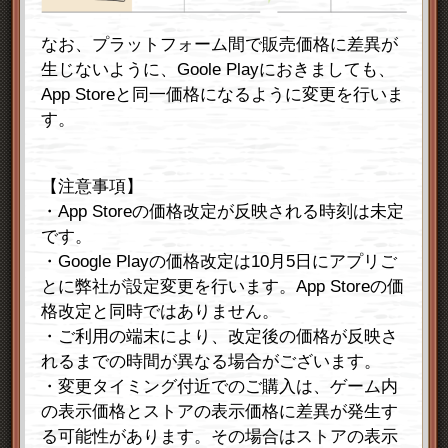
なお、プラットフォーム間で販売価格に差異が
生じないように、Goole Playにおきましても、
App Storeと同一価格になるように変更を行いま
す。
【注意事項】
・App Storeの価格改定が反映される時刻は未定
です。
・Google Playの価格改定は10月5日にアプリご
とに弊社が設定変更を行います。App Storeの価
格改定と同時ではありません。
・ご利用の端末により、改定後の価格が反映さ
れるまでの時間が異なる場合がございます。
・
変更タイミング付近でのご購入は、ゲーム内
の表示価格とストアの表示価格に差異が発生す
る可能性があります。その場合はストアの表示