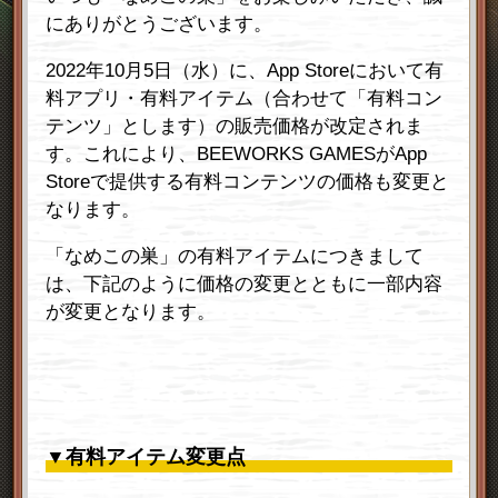
にありがとうございます。
2022年10月5日（水）に、App Storeにおいて有
料アプリ・有料アイテム（合わせて「有料コン
テンツ」とします）の販売価格が改定されま
す。これにより、BEEWORKS GAMESがApp
Storeで提供する有料コンテンツの価格も変更と
なります。
「なめこの巣」の有料アイテムにつきまして
は、下記のように価格の変更とともに一部内容
が変更となります。
▼有料アイテム変更点