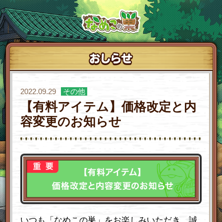
2022.09.29
【有料アイテム】価格改定と内
容変更のお知らせ
いつも「なめこの巣」をお楽しみいただき、誠