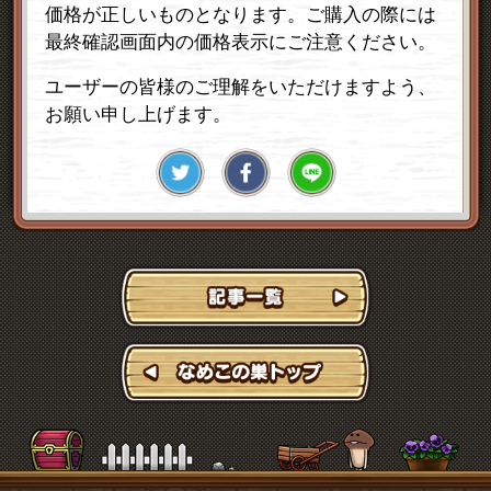
価格が正しいものとなります。ご購入の際には
最終確認画面内の価格表示にご注意ください。
ユーザーの皆様のご理解をいただけますよう、
お願い申し上げます。