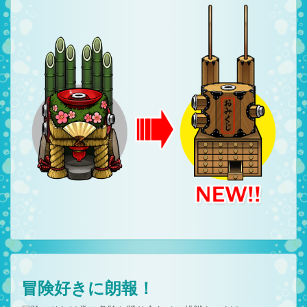
冒険好きに朗報！