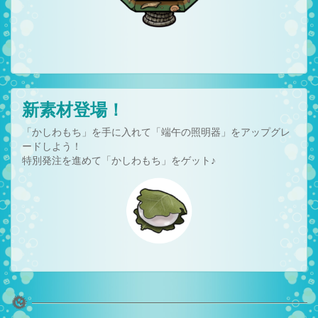
新素材登場！
「かしわもち」を手に入れて「端午の照明器」をアップグレ
ードしよう！
特別発注を進めて「かしわもち」をゲット♪