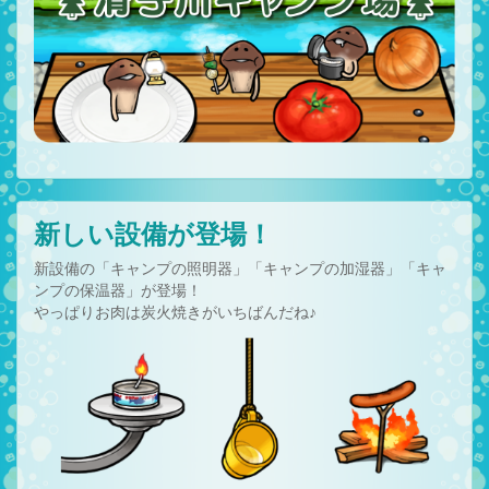
新しい設備が登場！
新設備の「キャンプの照明器」「キャンプの加湿器」「キャ
ンプの保温器」が登場！
やっぱりお肉は炭火焼きがいちばんだね♪