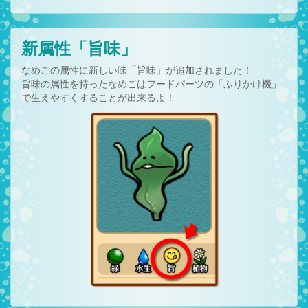
新属性「旨味」
なめこの属性に新しい味「旨味」が追加されました！
旨味の属性を持ったなめこはフードパーツの「ふりかけ機」
で生えやすくすることが出来るよ！