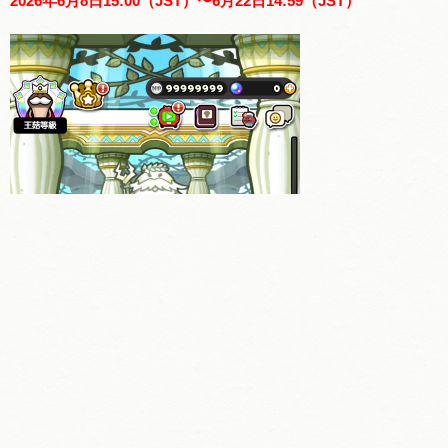
2026年6月8日15:00（JST）〜6月22日14:59（JST）