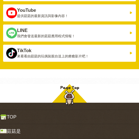
YouTube
提供菇菇的最新資訊與影像內容！
LINE
我們會發送最新的菇菇應用程式情報！
TikTok
來看看由菇菇的玩偶裝親自送上的療癒影片吧！
TOP
菇菇是