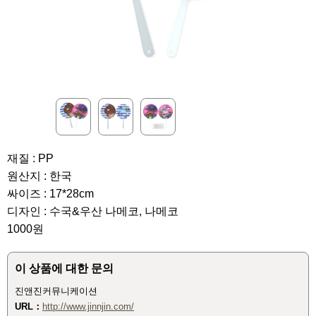
재질 : PP
원산지 : 한국
싸이즈 : 17*28cm
디자인 : 수국&우산 나메코, 나메코
1000원
이 상품에 대한 문의
진앤진커뮤니케이션
URL：
http://www.jinnjin.com/