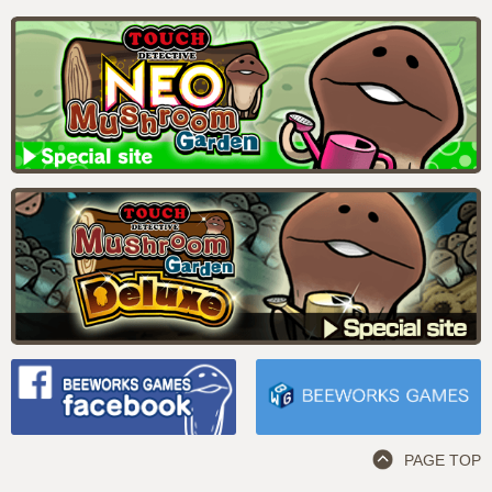
PAGE TOP