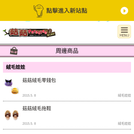
周邊商品
絨毛娃娃
菇菇絨毛零錢包
2015.5. 8
絨毛娃娃
菇菇絨毛拖鞋
2015.5. 8
絨毛娃娃