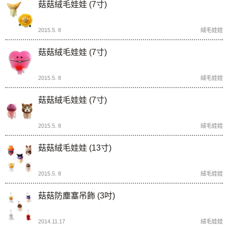
菇菇絨毛娃娃 (7寸)
2015.5. 8
絨毛娃娃
菇菇絨毛娃娃 (7寸)
2015.5. 8
絨毛娃娃
菇菇絨毛娃娃 (7寸)
2015.5. 8
絨毛娃娃
菇菇絨毛娃娃 (13寸)
2015.5. 8
絨毛娃娃
菇菇防塵塞吊飾 (3吋)
2014.11.17
絨毛娃娃