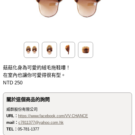
菇菇化身為可愛的絨毛拖鞋嘍！
在室內也讓你可愛得很有型。
NTD 250
關於這個商品的詢問
威群股份有限公司
URL：
https://www.facebook.com/VV.CHANCE
mail：
c7811377@yahoo.com.hk
TEL：
05-781-1377