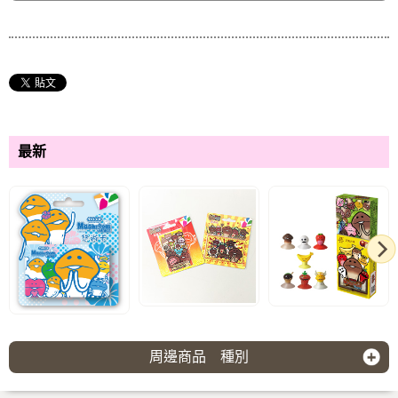
最新
周邊商品 種別