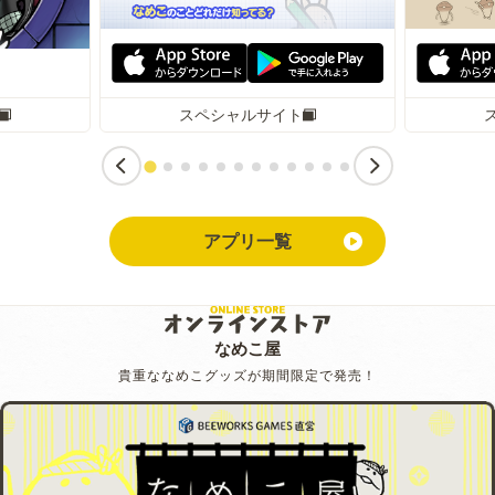
スペシャルサイト
アプリ一覧
なめこ屋
貴重ななめこグッズが期間限定で発売！