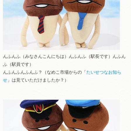
んふんふ（みなさんこんにちは）んふんふ（駅長です）んふん
ふ（駅員です）
んふんふんふんふ？（なめこ市場からの「
たいせつなお知ら
せ
」は見ていただけましたか？）