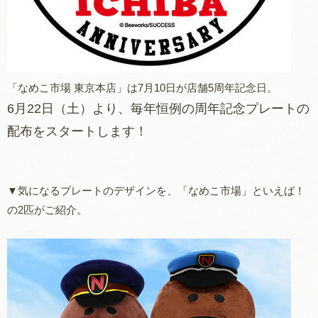
「なめこ市場 東京本店」は7月10日が店舗5周年記念日。
6月22日（土）より、毎年恒例の周年記念プレートの
配布をスタートします！
▼気になるプレートのデザインを、「なめこ市場」といえば！
の2匹がご紹介。