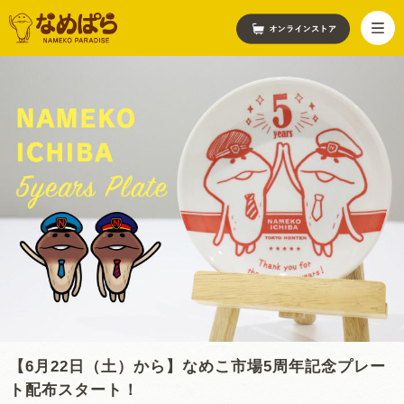
【6月22日（土）から】なめこ市場5周年記念プレー
ト配布スタート！