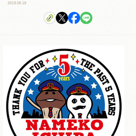
2019.06.18