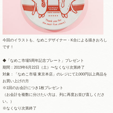
今回のイラストも、なめこデザイナー・K合による描きおろし
です！
◆「なめこ市場5周年記念プレート」プレゼント
期間：2019年6月22日（土）〜なくなり次第終了
対象：「なめこ市場 東京本店」のレジにて2,000円以上商品を
お買い上げの方
※1回のお会計につき1枚プレゼント
（お会計を複数に分けたい方は、列に再度お並び直しくださ
い。）
※なくなり次第終了