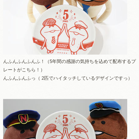
んふんふんふんふ！（5年間の感謝の気持ちを込めて配布するプ
レートがこちら！）
んふんふんふっ（ 2匹でハイタッチしているデザインですっ）