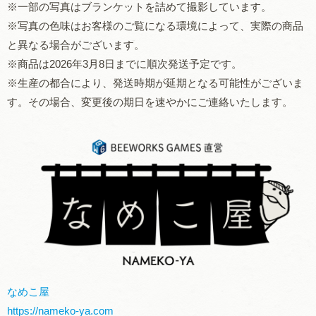
※一部の写真はブランケットを詰めて撮影しています。
※写真の色味はお客様のご覧になる環境によって、実際の商品
と異なる場合がございます。
※商品は2026年3月8日までに順次発送予定です。
※生産の都合により、発送時期が延期となる可能性がございま
す。その場合、変更後の期日を速やかにご連絡いたします。
なめこ屋
https://nameko-ya.com