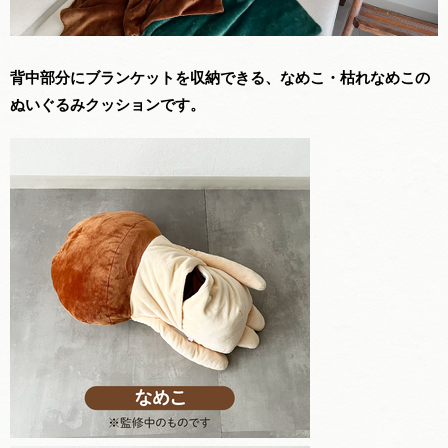
背中部分にブランケットを収納できる、なめこ・枯れなめこの
ぬいぐるみクッションです。