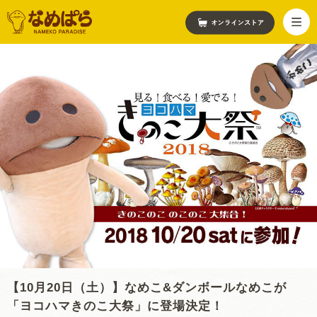
【10月20日（土）】なめこ&ダンボールなめこが
「ヨコハマきのこ大祭」に登場決定！