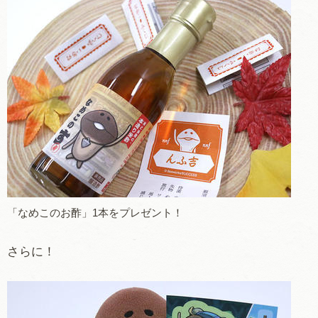
「なめこのお酢」1本をプレゼント！
さらに！