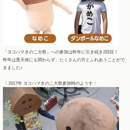
「ヨコハマきのこ大祭」への参加は昨年に引き続き2回目！
昨年は悪天候にも関わらず、たくさんの方とふれあうことがで
きました♪
〈 2017年 ヨコハマきのこ大祭参加時のようす 〉