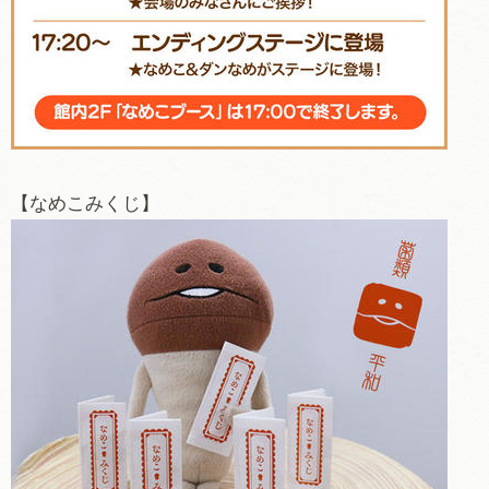
【なめこみくじ】