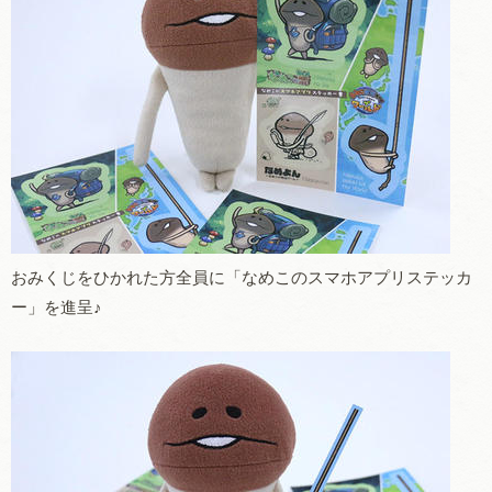
おみくじをひかれた方全員に「なめこのスマホアプリステッカ
ー」を進呈♪