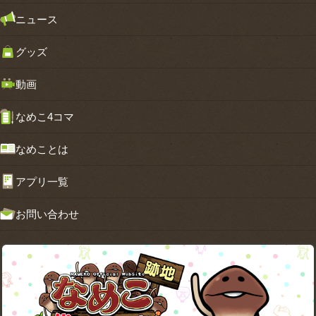
ニュース
グッズ
動画
なめこ4コマ
なめことは
アプリ一覧
お問い合わせ