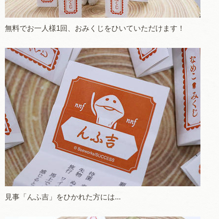
無料でお一人様1回、おみくじをひいていただけます！
見事「んふ吉」をひかれた方には...