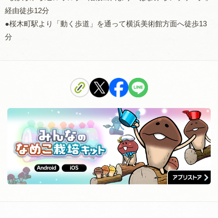
経由徒歩12分
●桜木町駅より「動く歩道」を通って横浜美術館方面へ徒歩13
分