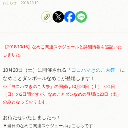
おしらせ
2018.10.10
【2018/10/16】なめこ関連スケジュールと詳細情報を追記いた
しました。
10月20日（土）に開催される「
ヨコハマきのこ大祭
」に
なめことダンボールなめこが登場します！
※「ヨコハマきのこ大祭」の開催は10月20日（土）・21日
（日）の2日間ですが、なめことダンなめの登場は20日（土）
のみとなっております。
お待たせいたしましたっ！
▼当日のなめこ関連スケジュールはこちらです