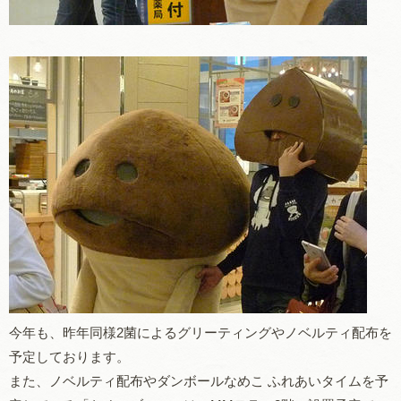
今年も、昨年同様2菌によるグリーティングやノベルティ配布を
予定しております。
また、ノベルティ配布やダンボールなめこ ふれあいタイムを予