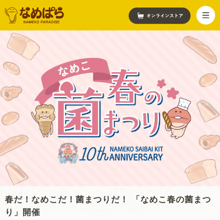
春だ！なめこだ！菌まつりだ！ 「なめこ春の菌まつ
り」開催