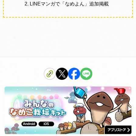
2. LINEマンガで「なめよん」追加掲載