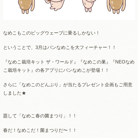
なめこもこのビッグウェーブに乗るしかない！
ということで、3月はパンなめこを大フィーチャー！！
『なめこ栽培キット ザ・ワールド』『なめこの巣』『NEOなめ
こ栽培キット』の各アプリにパンなめこが登場！！
さらに「なめこのどんぶり」が当たるプレゼント企画もご用意
しました★
題して
「なめこ春の菌まつり」
！！
春だ！なめこだ！菌まつりだ〜！！