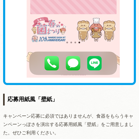
応募用紙風「壁紙」
キャンペーン
応募に必須ではありません
が、食器をもらうキャ
ンペーンっぽさを演出する応募用紙風「壁紙」をご用意しまし
た。ぜひご利用ください。