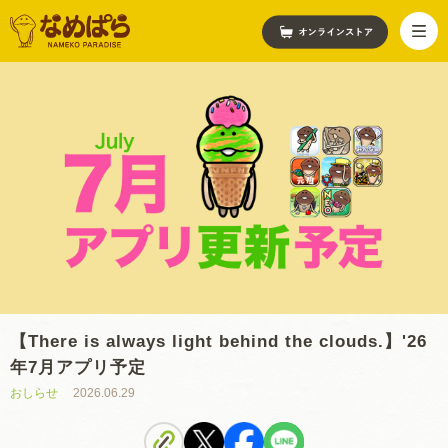
【There is always light behind the clouds.】'26
年7月アプリ予定
おしらせ
2026.06.29