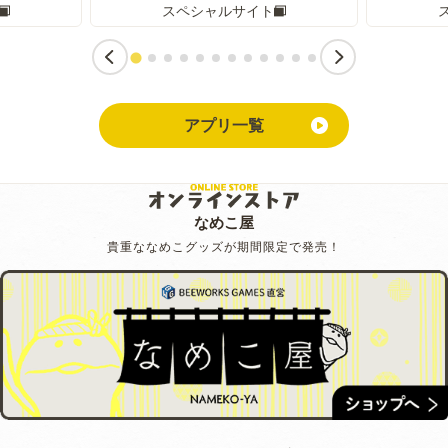
スペシャルサイト
アプリ一覧
なめこ屋
貴重ななめこグッズが期間限定で発売！