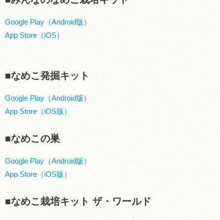
Google Play（Android版）
App Store（iOS）
■なめこ発掘キット
Google Play（Android版）
App Store（iOS版）
■なめこの巣
Google Play（Android版）
App Store（iOS版）
■なめこ栽培キット ザ・ワールド