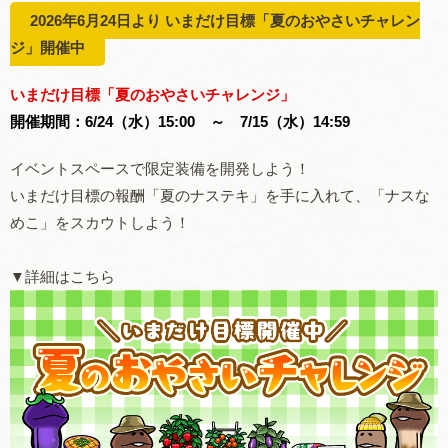
2026年6月24日より いまだけ目標「夏のおやさいチャレン
ジ」開催中
いまだけ目標「夏のおやさいチャレンジ」
開催期間：
6/24（水）15:00 ～ 7/15（水）14:59
イベントスペースで限定装備を開発しよう！
いまだけ目標の報酬「夏のナステキ」を手に入れて、「ナスな
めこ」をスカウトしよう！
▼詳細はこちら