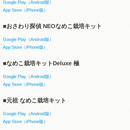
Google Play（Android版）
App Store（iPhone版）
■おさわり探偵 NEOなめこ栽培キット
Google Play（Android版）
App Store（iPhone版）
■なめこ栽培キットDeluxe 極
Google Play（Android版）
App Store（iPhone版）
■元祖 なめこ栽培キット
Google Play（Android版）
App Store（iPhone版）