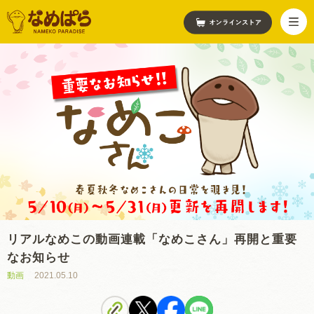
リアルなめこの動画連載「なめこさん」再開と重要
なお知らせ
動画
2021.05.10