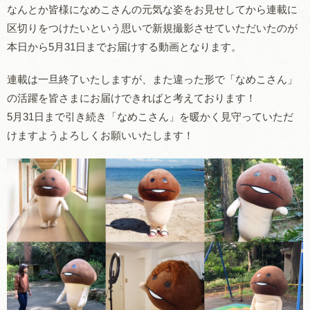
なんとか皆様になめこさんの元気な姿をお見せしてから連載に
区切りをつけたいという思いで新規撮影させていただいたのが
本日から5月31日までお届けする動画となります。
連載は一旦終了いたしますが、また違った形で「なめこさん」
の活躍を皆さまにお届けできればと考えております！
5月31日まで引き続き「なめこさん」を暖かく見守っていただ
けますようよろしくお願いいたします！