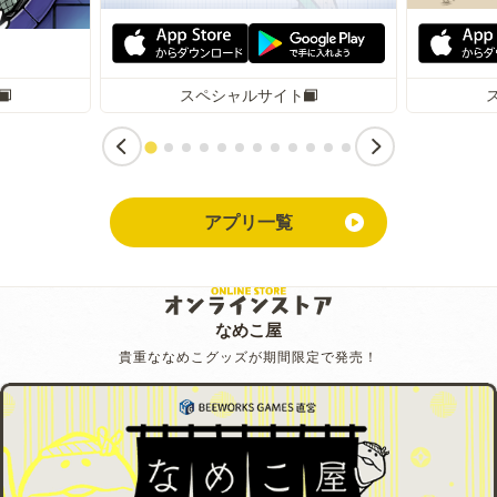
スペシャルサイト
アプリ一覧
なめこ屋
貴重ななめこグッズが期間限定で発売！