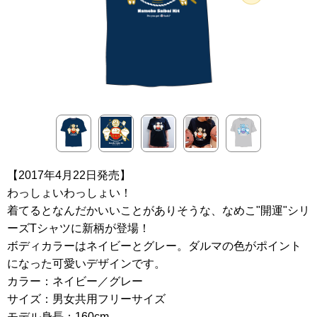
【2017年4月22日発売】
わっしょいわっしょい！
着てるとなんだかいいことがありそうな、なめこ"開運"シリ
ーズTシャツに新柄が登場！
ボディカラーはネイビーとグレー。ダルマの色がポイント
になった可愛いデザインです。
カラー：ネイビー／グレー
サイズ：男女共用フリーサイズ
モデル身長：160cm