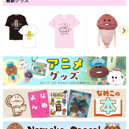
最新グッズ