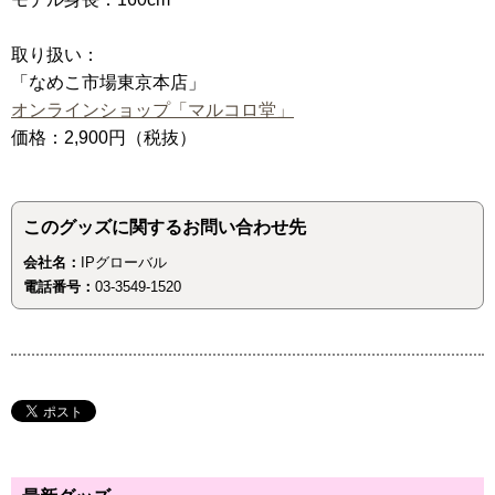
取り扱い：
「なめこ市場東京本店」
オンラインショップ「マルコロ堂」
価格：2,900円（税抜）
このグッズに関するお問い合わせ先
会社名：
IPグローバル
電話番号：
03-3549-1520