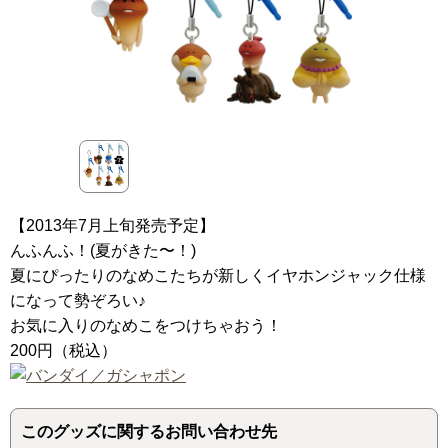
【2013年7月上旬発売予定】
んふんふ！(夏がきた〜！)
夏にぴったりのなめこたちが新しくイヤホンジャック仕様
になって勢ぞろい♪
お気に入りのなめこをつけちゃおう！
200円（税込）
このグッズに関するお問い合わせ先