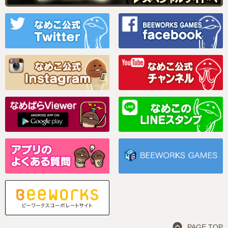
PAGE TOP