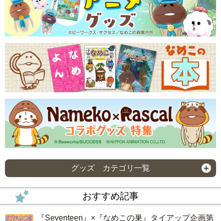
グッズ カテゴリ一覧
おすすめ記事
『Seventeen』×『なめこの巣』タイアップ企画第