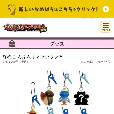
グッズ
なめこ んふんふストラップ８
定価：200円（税込）
ガシャポン・カードダス