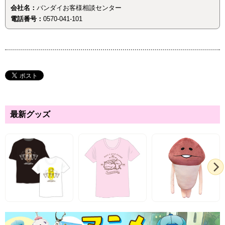
会社名：
バンダイお客様相談センター
電話番号：
0570-041-101
最新グッズ