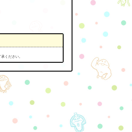
ご了承ください。