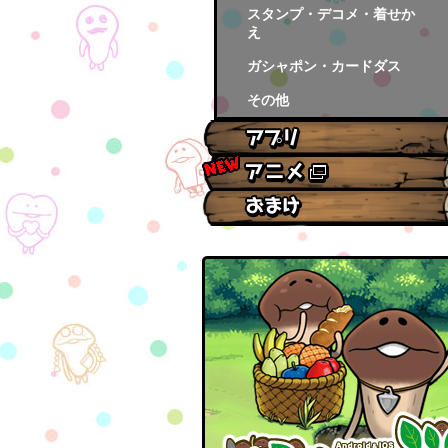
スタンプ・デコメ・着せか
え
ガシャポン・カードダス
その他