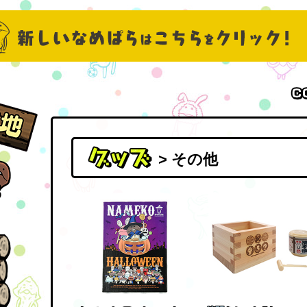
> その他