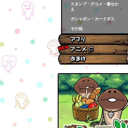
スタンプ・デコメ・着せか
え
ガシャポン・カードダス
その他