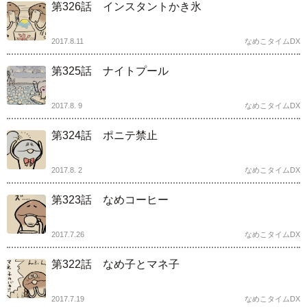
第326話 インスタントかき氷
2017.8.11
なめこタイムDX
第325話 ナイトプール
2017.8. 9
なめこタイムDX
第324話 ポニテ禁止
2017.8. 2
なめこタイムDX
第323話 なめコーヒー
2017.7.26
なめこタイムDX
第322話 なめ子とマネ子
2017.7.19
なめこタイムDX