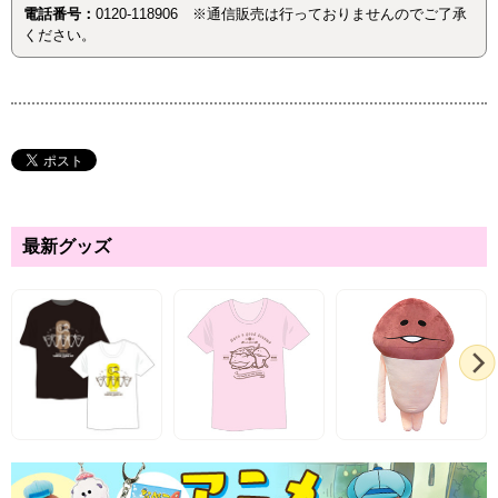
電話番号：
0120-118906 ※通信販売は行っておりませんのでご了承
ください。
最新グッズ