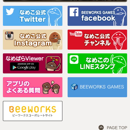
PAGE TOP