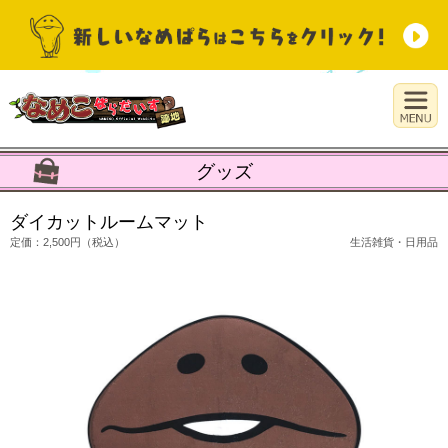
グッズ
ダイカットルームマット
定価：2,500円（税込）
生活雑貨・日用品