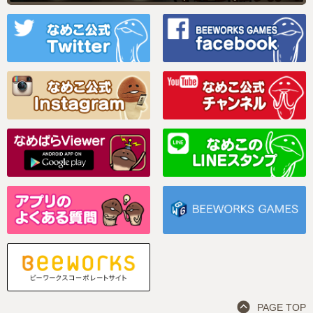
PAGE TOP