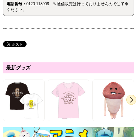
電話番号：
0120-118906 ※通信販売は行っておりませんのでご了承
ください。
最新グッズ