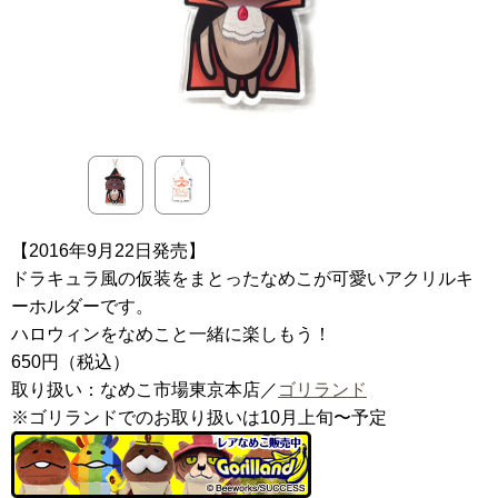
【2016年9月22日発売】
ドラキュラ風の仮装をまとったなめこが可愛いアクリルキ
ーホルダーです。
ハロウィンをなめこと一緒に楽しもう！
650円（税込）
取り扱い：なめこ市場東京本店／
ゴリランド
※ゴリランドでのお取り扱いは10月上旬〜予定