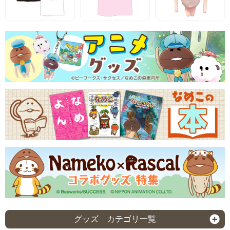
グッズ カテゴリ一覧