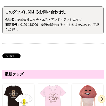
このグッズに関するお問い合わせ先
会社名：
株式会社エイチ・エヌ・アンド・アソシエイツ
電話番号：
0120-118906 ※通信販売は行っておりませんのでご了承
ください。
最新グッズ