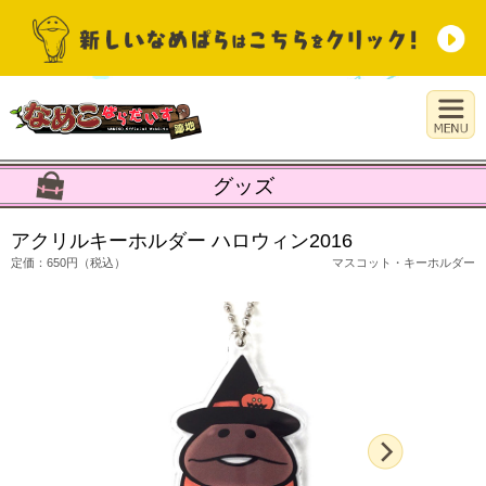
グッズ
アクリルキーホルダー ハロウィン2016
定価：650円（税込）
マスコット・キーホルダー