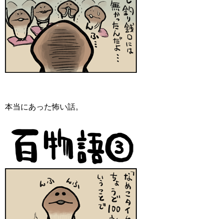
本当にあった怖い話。