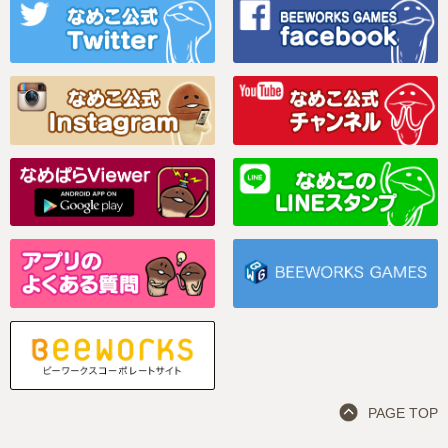
PAGE TOP