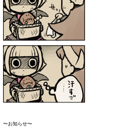
〜お知らせ〜