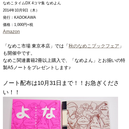
なめこタイムDX 4コマ集 なめよん
2014年10月9日（木）
発行：KADOKAWA
価格：1,000円+税
Amazon
「なめこ市場 東京本店」では「
秋のなめこブックフェア
」
も開催中です。
なめこ関連書籍2冊以上購入で、「なめよん」とお揃いの特
製A5ノートをプレゼントします♪
ノート配布は10月31日まで！！お急ぎくださ
い！！