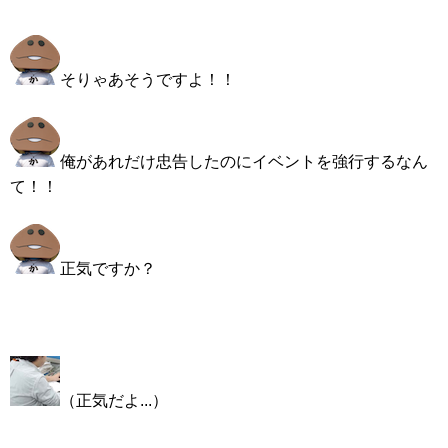
そりゃあそうですよ！！
俺があれだけ忠告したのにイベントを強行するなん
て！！
正気ですか？
（正気だよ...）