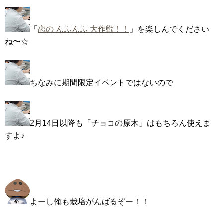
「
恋の んふんふ 大作戦！！
」を楽しんでください
ね〜☆
ちなみに期間限定イベントではないので
2月14日以降も「チョコの原木」はもちろん使えま
すよ♪
よーし俺も栽培がんばるぞー！！