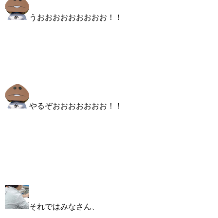
うおおおおおおおおお！！
やるぞおおおおおおお！！
それではみなさん、