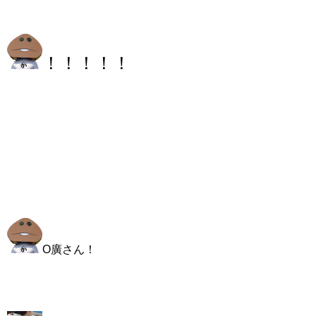
！！！！！
O廣さん！