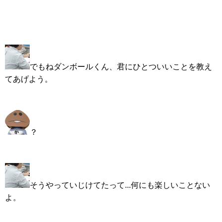
でもねダンボールくん、君にひとついいことを教え
てあげよう。
？
そうやっていじけてたって...何にも楽しいことない
よ。