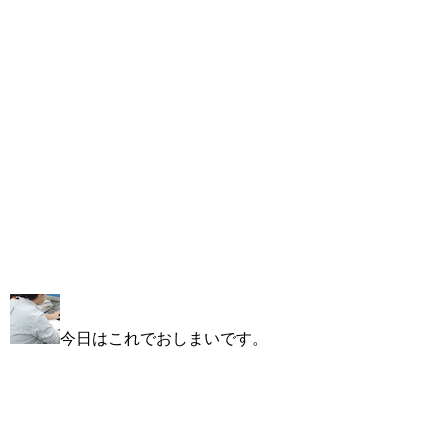
今日はこれでおしまいです。