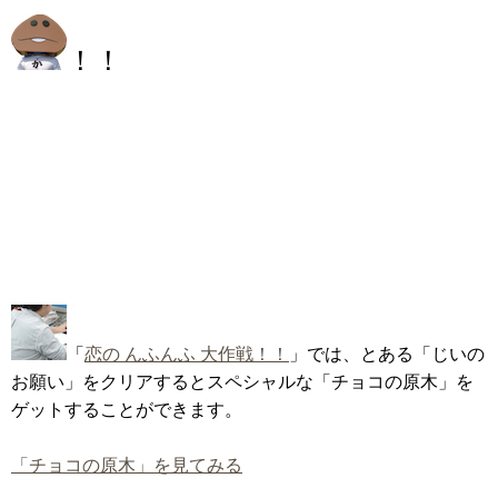
！！
「
恋の んふんふ 大作戦！！
」では、とある「じいの
お願い」をクリアするとスペシャルな「チョコの原木」を
ゲットすることができます。
「チョコの原木」を見てみる