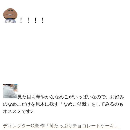
！！！！
見た目も華やかななめこがいっぱいなので、お好み
のなめこだけを原木に残す「なめこ盆栽」をしてみるのも
オススメです♪
ディレクターO廣 作「苺たっぷりチョコレートケーキ」