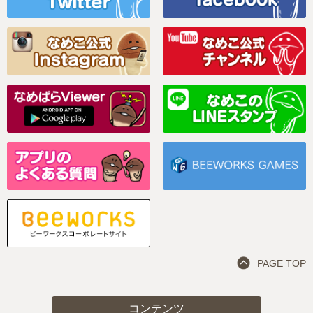
PAGE TOP
コンテンツ