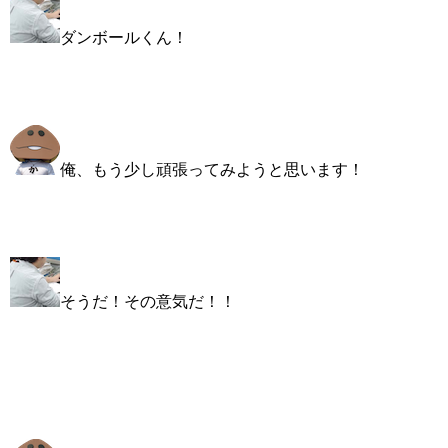
ダンボールくん！
俺、もう少し頑張ってみようと思います！
そうだ！その意気だ！！