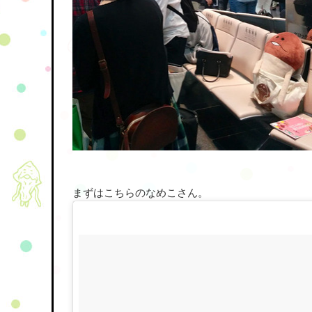
まずはこちらのなめこさん。