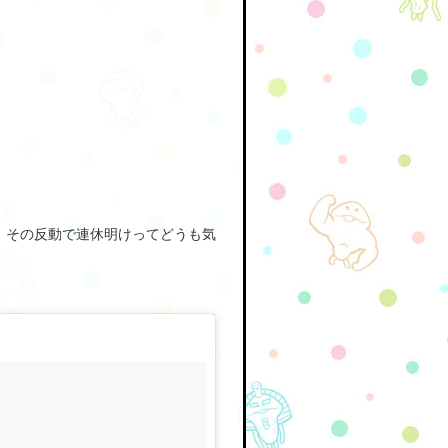
、その反動で連休明けってどうも気