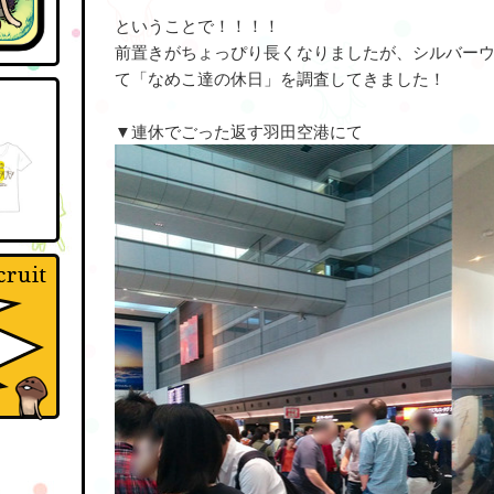
ということで！！！！
前置きがちょっぴり長くなりましたが、シルバー
て「なめこ達の休日」を調査してきました！
▼連休でごった返す羽田空港にて