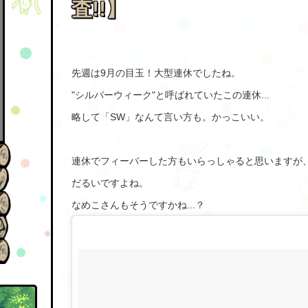
査!!】
先週は9月の目玉！大型連休でしたね。
"シルバーウィーク"と呼ばれていたこの連休...
略して「SW」なんて言い方も。かっこいい。
連休でフィーバーした方もいらっしゃると思いますが
だるいですよね。
なめこさんもそうですかね...？