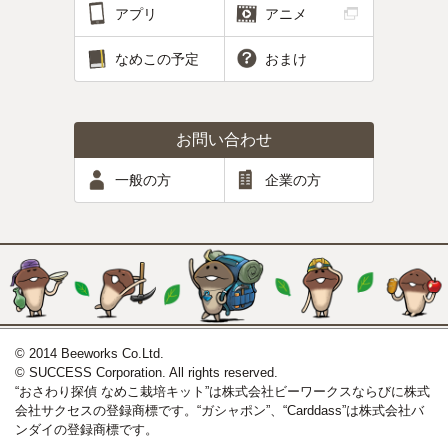
アプリ
アニメ
なめこの予定
おまけ
お問い合わせ
一般の方
企業の方
© 2014 Beeworks Co.Ltd.
© SUCCESS Corporation. All rights reserved.
“おさわり探偵 なめこ栽培キット”は株式会社ビーワークスならびに株式
会社サクセスの登録商標です。“ガシャポン”、“Carddass”は株式会社バ
ンダイの登録商標です。