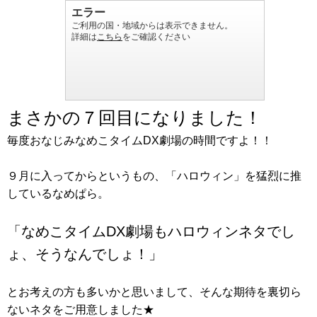
まさかの７回目になりました！
毎度おなじみなめこタイムDX劇場の時間ですよ！！
９月に入ってからというもの、「ハロウィン」を猛烈に推
しているなめぱら。
「なめこタイムDX劇場もハロウィンネタでし
ょ、そうなんでしょ！」
とお考えの方も多いかと思いまして、そんな期待を裏切ら
ないネタをご用意しました★