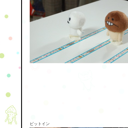
ピットイン