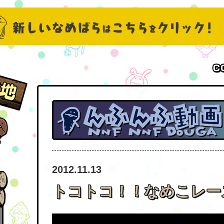
2012.11.13
トコトコ！！なめこレー