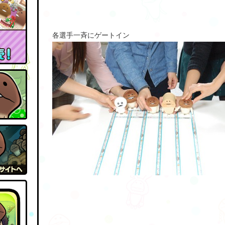
各選手一斉にゲートイン