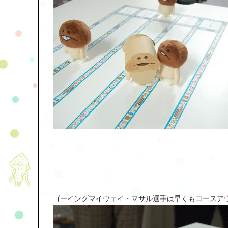
ゴーイングマイウェイ・マサル選手は早くもコースア