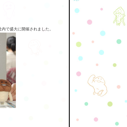
社内で盛大に開催されました。