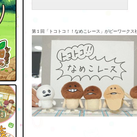
第１回「トコトコ！！なめこレース」がビーワークス