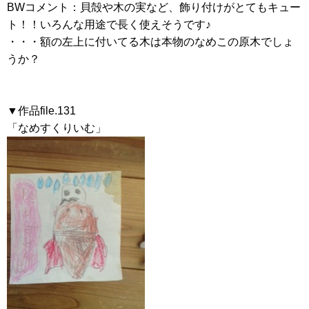
BWコメント：貝殻や木の実など、飾り付けがとてもキュー
ト！！いろんな用途で長く使えそうです♪
・・・額の左上に付いてる木は本物のなめこの原木でしょ
うか？
▼作品file.131
「なめすくりいむ」