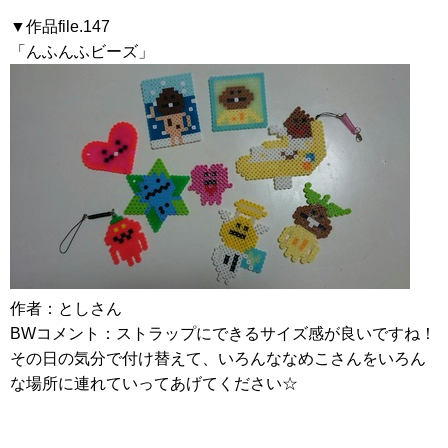
▼作品file.147
「んふんふビーズ」
作者：としさん
BWコメント：ストラップにできるサイズ感が良いですね！
その日の気分で付け替えて、いろんななめこさんをいろん
な場所に連れていってあげてください☆