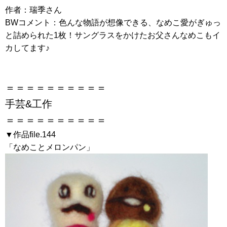
作者：瑞季さん
BWコメント：色んな物語が想像できる、なめこ愛がぎゅっ
と詰められた1枚！サングラスをかけたお父さんなめこもイ
カしてます♪
＝＝＝＝＝＝＝＝＝＝
手芸&工作
＝＝＝＝＝＝＝＝＝＝
▼作品file.144
「なめことメロンパン」