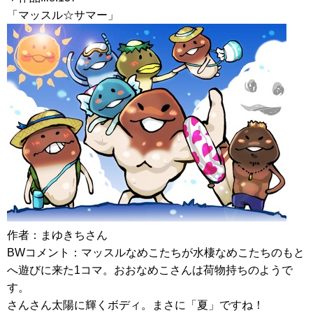
「マッスル☆サマー」
作者：まゆきちさん
BWコメント：マッスルなめこたちが水棲なめこたちのもと
へ遊びに来た1コマ。おおなめこさんは荷物持ちのようで
す。
さんさん太陽に輝くボディ。まさに「夏」ですね！