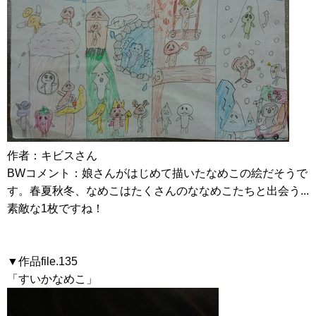
作者：キビスさん
BWコメント：娘さんがはじめて描いたなめこの絵だそうで
す。春夏秋冬、なめこはたくさんのななめこたちと出会う...
素敵な1枚ですね！
▼作品file.135
「すいかなめこ」