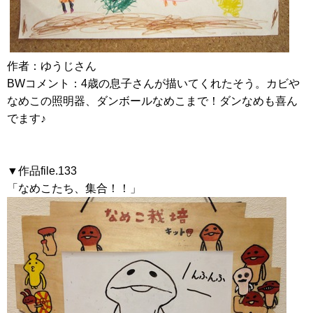
作者：ゆうじさん
BWコメント：4歳の息子さんが描いてくれたそう。カビや
なめこの照明器、ダンボールなめこまで！ダンなめも喜ん
でます♪
▼作品file.133
「なめこたち、集合！！」