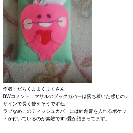
作者：だらくままくまくさん
BWコメント：マサルのブックカバーは落ち着いた感じのデ
ザインで長く使えそうですね！
ラブなめこのティッシュカバーには絆創膏を入れるポケッ
トが付いているのが素敵です♪愛が詰まってます。