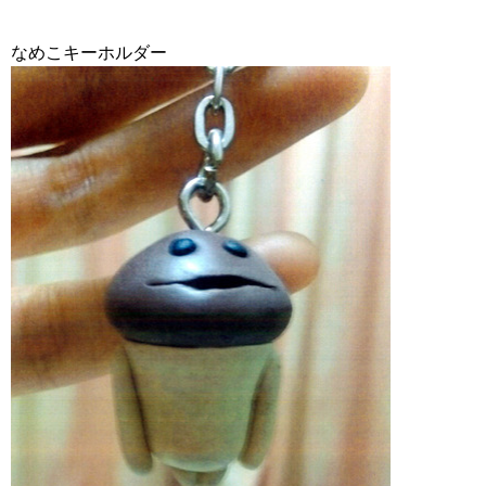
なめこキーホルダー