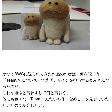
かつてBWGに送られてきた作品の作者は、何を隠そう
「Team.きんだいち」で造形デザインを担当するまみさんだ
ったのだ。
これを運命と言わずして何と言おう。
他にも色々な「Team.きんだいち作 なめこ」を見せていた
だいたので紹介したい。