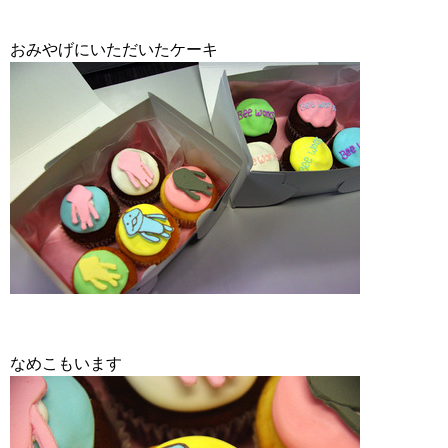
おみやげにいただいたケーキ
なめこもいます