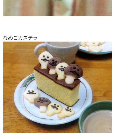
なめこカステラ