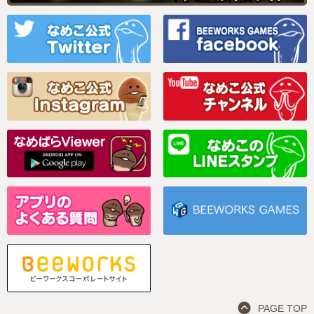
PAGE TOP