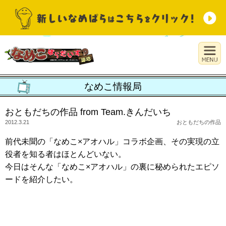
なめこ情報局
おともだちの作品 from Team.きんだいち
2012.3.21
おともだちの作品
前代未聞の「なめこ×アオハル」コラボ企画、その実現の立
役者を知る者はほとんどいない。
今日はそんな「なめこ×アオハル」の裏に秘められたエピソ
ードを紹介したい。