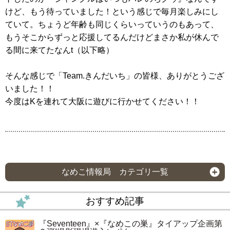
けど、もう待っていました！という感じで毎月楽しみにし
ていて。ちょうど年齢も同じくらいっていうのもあって、
もうそこからずっと応援してるんだけどまさか私が休んで
る間に来てたなんt（以下略）
そんな感じで「Team.きんだいち」の皆様、ありがとうござ
いました！！
今度はKを連れて大阪に遊びに行かせてください！！
なめこ情報局 カテゴリ一覧
おすすめ記事
『Seventeen』×『なめこの巣』タイアップ企画第