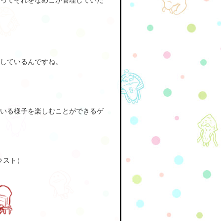
ってそれをなめこが管理していた
しているんですね。
いる様子を楽しむことができるゲ
ラスト）