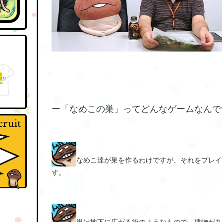
ー「なめこの巣」ってどんなゲームなんで
なめこ達が巣を作るわけですが、それをプレイ
す。