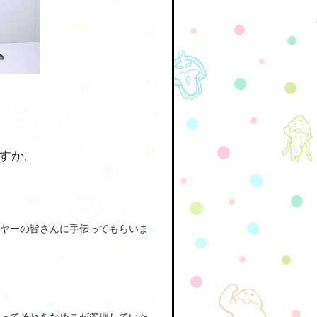
すか。
ヤーの皆さんに手伝ってもらいま