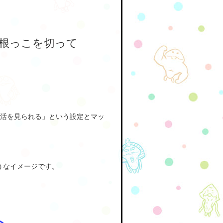
根っこを切って
活を見られる」という設定とマッ
うなイメージです。