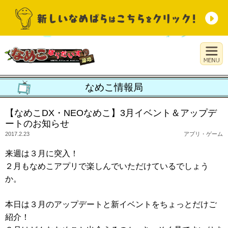
なめこ情報局
【なめこDX・NEOなめこ】3月イベント＆アップデ
ートのお知らせ
2017.2.23
アプリ・ゲーム
来週は３月に突入！
２月もなめこアプリで楽しんでいただけているでしょう
か。
本日は３月のアップデートと新イベントをちょっとだけご
紹介！