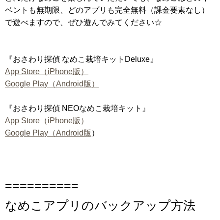
ベントも無期限、どのアプリも完全無料（課金要素なし）
で遊べますので、ぜひ遊んでみてください☆
『おさわり探偵 なめこ栽培キットDeluxe』
App Store（iPhone版）
Google Play（Android版）
『おさわり探偵 NEOなめこ栽培キット』
App Store（iPhone版）
Google Play（Android版
）
==========
なめこアプリのバックアップ方法