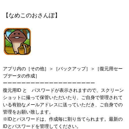
【なめこのおさんぽ】
アプリ内の［その他］＞［バックアップ］＞［復元用セー
ブデータの作成］
ーーーーーーーーーーーーーーーーーーーー
復元用ID と パスワードが表示されますので、スクリーン
ショットに撮って保管いただいたり、ご自身で管理されて
いる有効なメールアドレスに送っていただき、ご自身での
管理をお願い致します。
※IDとパスワードは、作成毎に割り当てられます。最新の
IDとパスワードを管理してください。