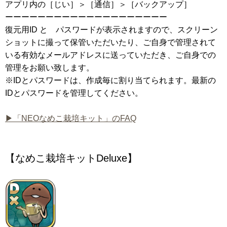
アプリ内の［じい］＞［通信］＞［バックアップ］
ーーーーーーーーーーーーーーーーーーーー
復元用ID と パスワードが表示されますので、スクリーン
ショットに撮って保管いただいたり、ご自身で管理されて
いる有効なメールアドレスに送っていただき、ご自身での
管理をお願い致します。
※IDとパスワードは、作成毎に割り当てられます。最新の
IDとパスワードを管理してください。
▶「NEOなめこ栽培キット」のFAQ
【なめこ栽培キットDeluxe】