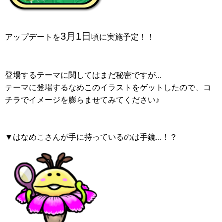
3月1日
アップデートを
頃に実施予定！！
登場するテーマに関してはまだ秘密ですが...
テーマに登場するなめこのイラストをゲットしたので、コ
チラでイメージを膨らませてみてください♪
▼はなめこさんが手に持っているのは手鏡...！？