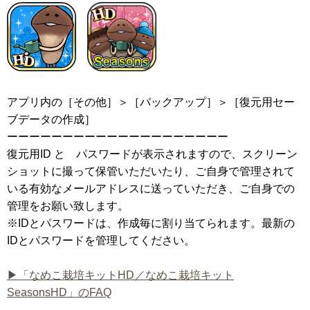
アプリ内の［その他］＞［バックアップ］＞［復元用セー
ブデータの作成］
ーーーーーーーーーーーーーーーーーーーー
復元用ID と パスワードが表示されますので、スクリーン
ショットに撮って保管いただいたり、ご自身で管理されて
いる有効なメールアドレスに送っていただき、ご自身での
管理をお願い致します。
※IDとパスワードは、作成毎に割り当てられます。最新の
IDとパスワードを管理してください。
▶「なめこ栽培キットHD／なめこ栽培キット
SeasonsHD」のFAQ