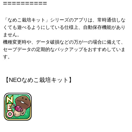
==========
「なめこ栽培キット」シリーズのアプリは、常時通信しな
くても遊べるようにしている仕様上、自動保存機能があり
ません。
機種変更時や、データ破損などの万が一の場合に備えて、
セーブデータの定期的なバックアップをおすすめしていま
す。
【NEOなめこ栽培キット】