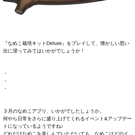
『なめこ栽培キットDeluxe』をプレイして、懐かしい思い
出に浸ってみてはいかがでしょうか！
・
・
・
３月のなめこアプリ、いかがでしたしょうか。
何やら日常をさらに盛り上げてくれるイベント&アップデー
トになっているようですね♪
どれだけなめこを楽しんでいただいても、なめこはどのイ